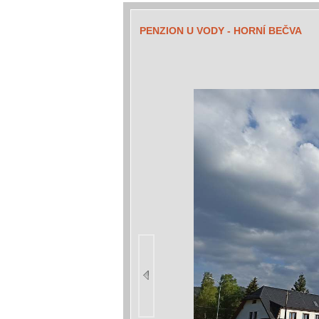
PENZION U VODY - HORNÍ BEČVA