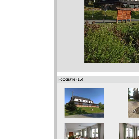
Fotografie (15)