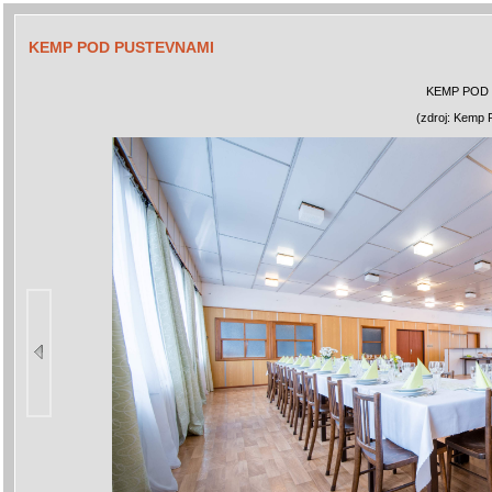
KEMP POD PUSTEVNAMI
KEMP POD
(zdroj: Kemp 