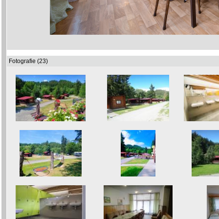
Fotografie (23)