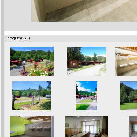
Fotografie (23)