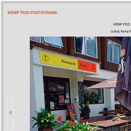
KEMP POD PUSTEVNAMI
KEMP POD
(zdroj: Kemp 