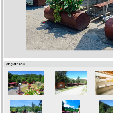
Fotografie (23)