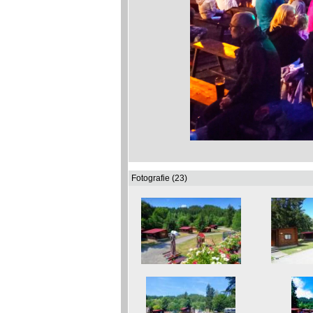
Fotografie (23)