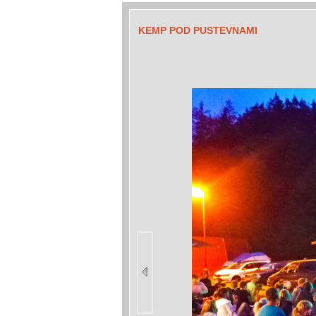
KEMP POD PUSTEVNAMI