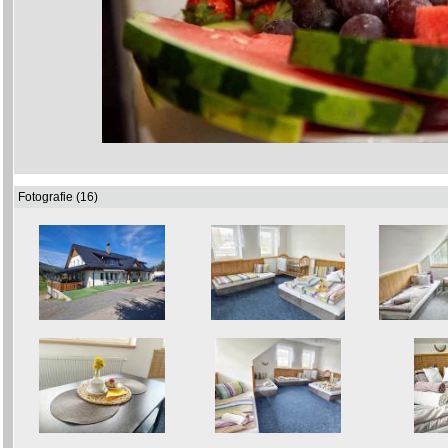
Fotografie (16)