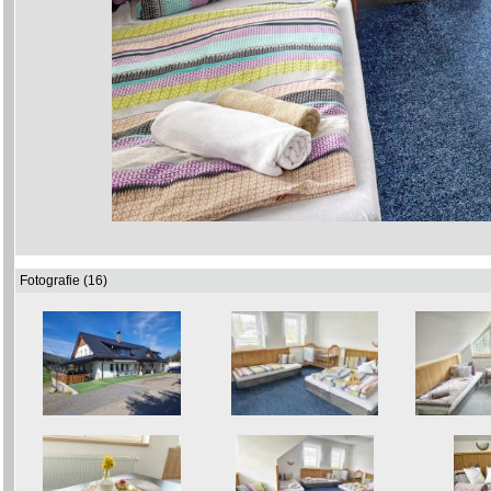
Fotografie (16)