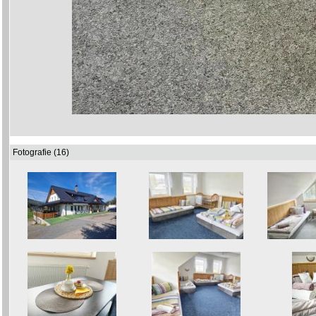
Fotografie (16)