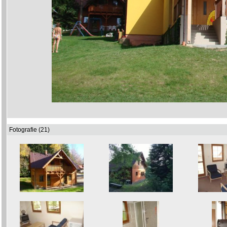
Fotografie (21)