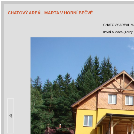
CHATOVÝ AREÁL MARTA V HORNÍ BEČVĚ
CHATOVÝ AREÁL M
Hlavní budova (zdroj