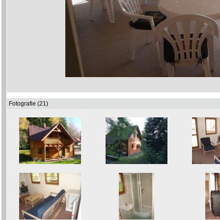
Fotografie (21)