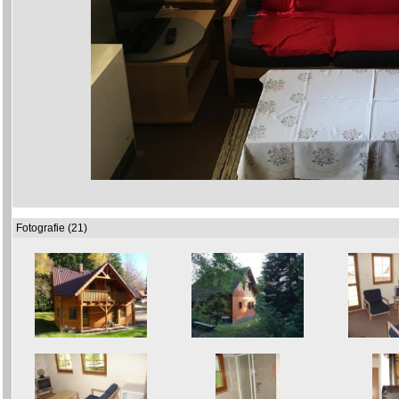
Fotografie (21)