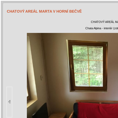
CHATOVÝ AREÁL MARTA V HORNÍ BEČVĚ
CHATOVÝ AREÁL M
Chata Alpina - interiér (