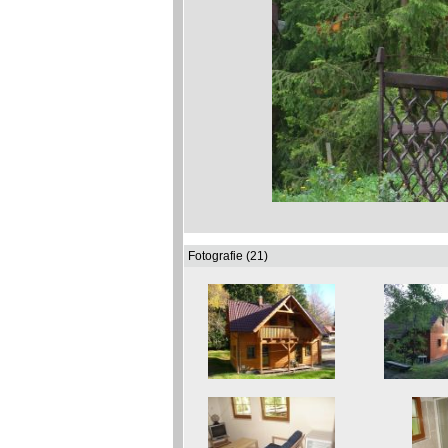
Fotografie (21)