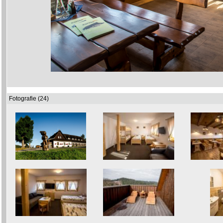
Fotografie (24)