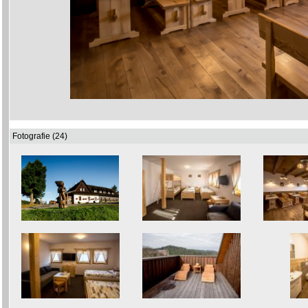
Fotografie (24)