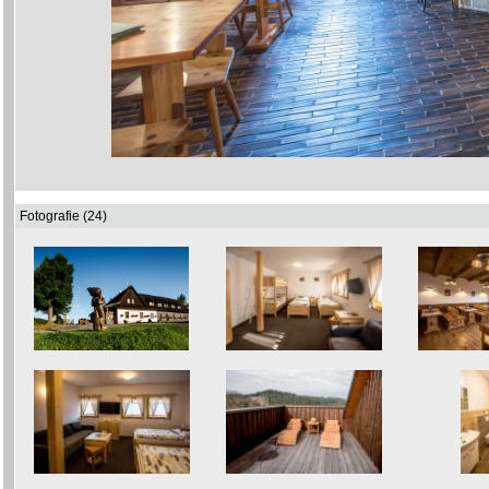
Fotografie (24)