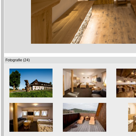
Fotografie (24)